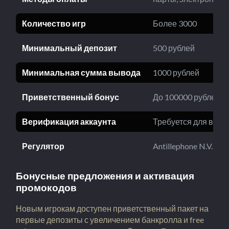
Количество игр
Более 3000
Минимальный депозит
500 рублей
Минимальная сумма вывода
1000 рублей
Приветственный бонус
До 100000 рублей
Верификация аккаунта
Требуется для выво
Регулятор
Antillephone N.V.
Бонусные предложения и активация
промокодов
Новым игрокам доступен приветственный пакет на
первые депозиты с увеличением банкролла и free