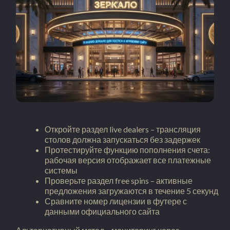
Откройте раздел live dealers – трансляция
столов должна запускаться без задержек
Протестируйте функцию пополнения счета:
рабочая версия отображает все платежные
системы
Проверьте раздел free spins – активные
предложения загружаются в течение 5 секунд
Сравните номер лицензии в футере с
данными официального сайта