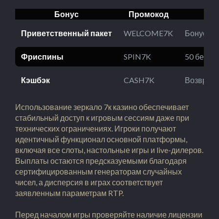
Бонус
Промокод
Приветственный пакет
WELCOME7K
Бонус на
Фриспины
SPIN7K
50 беспл
Кэшбэк
CASH7K
Возврат 
Использование зеркало 7к казино обеспечивает
стабильный доступ к игровым сессиям даже при
технических ограничениях. Игроки получают
идентичный функционал основной платформы,
включая все слоты, настольные игры и live-дилеров.
Выплаты остаются предсказуемыми благодаря
сертифицированным генераторам случайных
чисел, а дисперсия в играх соответствует
заявленным параметрам RTP.
Перед началом игры проверяйте наличие лицензии