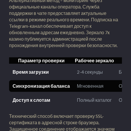
Альтернативный метод – мониторинг через
официальные каналы оператора. Служба
поддержки в чате предоставляет актуальные
ссылки в режиме реального времени. Подписка на
Telegram-канал обеспечивает доступ к
обновленным адресам ежедневно. Зеркало 7к
казино публикуется администрацией после
прохождения внутренней проверки безопасности.
Параметр проверки
Рабочее зеркало
Время загрузки
2-4 секунды
Более
Синхронизация баланса
Мгновенная
Отсут
Доступ к слотам
Полный каталог
Огра
Технический способ включает проверку SSL-
сертификата в адресной строке браузера.
Защищенное соединение отображается значком