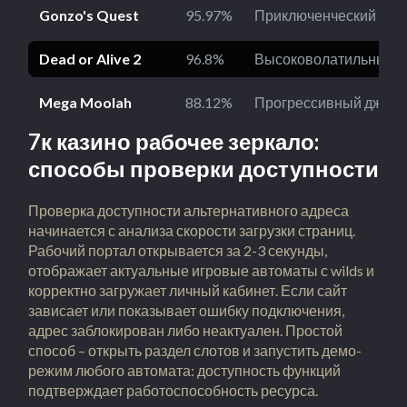
Gonzo's Quest
95.97%
Приключенческий авт
Dead or Alive 2
96.8%
Высоковолатильный сл
Mega Moolah
88.12%
Прогрессивный джекпо
7к казино рабочее зеркало:
способы проверки доступности
Проверка доступности альтернативного адреса
начинается с анализа скорости загрузки страниц.
Рабочий портал открывается за 2-3 секунды,
отображает актуальные игровые автоматы с wilds и
корректно загружает личный кабинет. Если сайт
зависает или показывает ошибку подключения,
адрес заблокирован либо неактуален. Простой
способ – открыть раздел слотов и запустить демо-
режим любого автомата: доступность функций
подтверждает работоспособность ресурса.