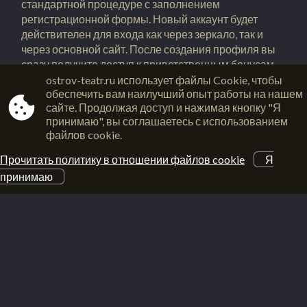
стандартной процедуре с заполнением
регистрационной формы. Новый аккаунт будет
действителен для входа как через зеркало, так и
через основной сайт. После создания профиля вы
сразу получите доступ к приветственным бонусам.
ostrov-teatr.ru использует файлы Cookie, чтобы
обеспечить вам наилучший опыт работы на нашем
сайте. Продолжая доступ и нажимая кнопку "Я
принимаю", вы соглашаетесь с использованием
файлов cookie.
Прочитать политику в отношении файлов cookie
Я
принимаю
Дом
политика конфиденциальности
Ответственная игра
Условия и положения
Политика использования файлов cookie
О нас