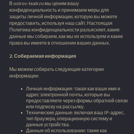
В ostrov-teatr.ru мы ценим вашу
конфиденциальность и принимаем меры для
защиты личной информации, которую вы можете
предоставить, используя наш сайт. Настоящая
Политика конфиденциальности разъясняет, какие
данные мы собираем, как мы их используем и какие
права вы имеете в отношении ваших данных.
2. Собираемая информация
Мы можем собирать следующие категории
информации:
Личная информация: такая как ваше имя и
адрес электронной почты, которые вы
предоставляете через формы обратной связи
или подписку на рассылку.
Технические данные: включая ваш IP-адрес,
тип браузера, операционную систему и
данные устройства.
Данные об использовании: такие как