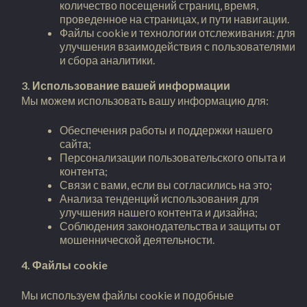
количество посещений страниц, время,
проведенное на страницах, и пути навигации.
Файлы cookie и технологии отслеживания: для
улучшения взаимодействия с пользователями
и сбора аналитики.
3. Использование вашей информации
Мы можем использовать вашу информацию для:
Обеспечения работы и поддержки нашего
сайта;
Персонализации пользовательского опыта и
контента;
Связи с вами, если вы согласились на это;
Анализа тенденций использования для
улучшения нашего контента и дизайна;
Соблюдения законодательства и защиты от
мошеннической деятельности.
4. Файлы cookie
Мы используем файлы cookie и подобные