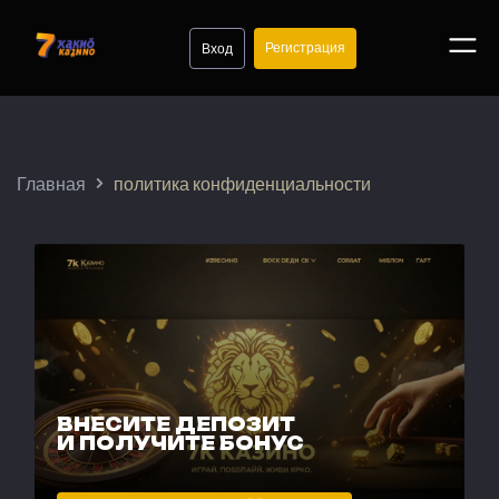
Регистрация
Вход
Главная
политика конфиденциальности
ВНЕСИТЕ ДЕПОЗИТ
И ПОЛУЧИТЕ БОНУС