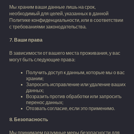
Мы храним ваши данные лишь на срок,
необходимый для целей, указанных в данной
Политике конфиденциальности, или в соответствии
с требованиями законодательства.
7. Ваши права
В зависимости от вашего места проживания, у вас
могут быть следующие права:
Получить доступ к данным, которые мы о вас
храним;
Запросить исправление или удаление ваших
данных;
Возразить против обработки или запросить
перенос данных;
Отозвать согласие, если это применимо.
8. Безопасность
Мы принимаем разумные меры безопасности для