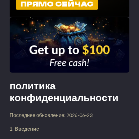
ПРЯМО СЕЙЧАС
политика
конфиденциальности
Последнее обновление: 2026-06-23
1. Введение