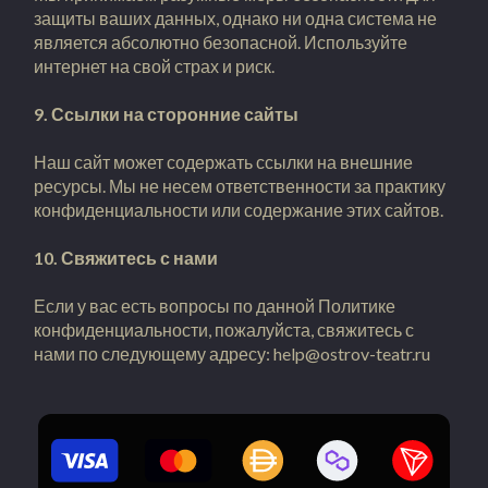
защиты ваших данных, однако ни одна система не
является абсолютно безопасной. Используйте
интернет на свой страх и риск.
9. Ссылки на сторонние сайты
Наш сайт может содержать ссылки на внешние
ресурсы. Мы не несем ответственности за практику
конфиденциальности или содержание этих сайтов.
10. Свяжитесь с нами
Если у вас есть вопросы по данной Политике
конфиденциальности, пожалуйста, свяжитесь с
нами по следующему адресу: help@ostrov-teatr.ru