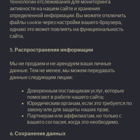
технологии отслеживания для мониторинга
активности на нашем сайте и хранения
определенной информации. Вы можете отключить
файлы cookie через настройки вашего браузера,
однако это может повлиять на функциональность
сайта.
5. Распространение информации
Мы не продаем и не арендуем ваши личные
данные. Тем не менее, мы можем передавать
данные следующим лицам:
Доверенным поставщикам услуг, которые
помогают в работе нашего сайта;
Юридическим органам, если это требуется по
закону или для защиты наших прав;
Партнерам или аффилиатам, но только с
вашего согласия, когда это необходимо.
6. Сохранение данных