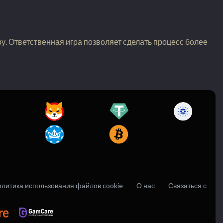
. Ответственная игра позволяет сделать процесс более
литика использования файлов cookie
О нас
Связаться с