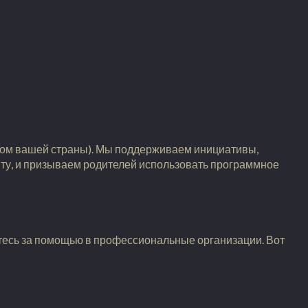
оном вашей страны). Мы поддерживаем инициативы,
ту, и призываем родителей использовать программное
итесь за помощью в профессиональные организации. Вот