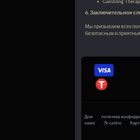
Gambling Thera
6. Заключительное с
Мы призываем всех пол
безопасным и приятны
Дом
политика конфиде
нами
7k casino
Карт