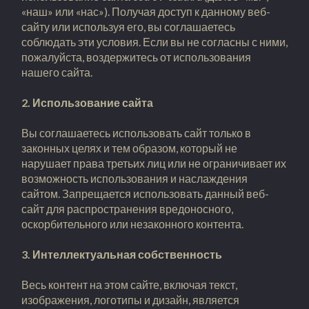
«наш» или «нас»). Получая доступ к данному веб-
сайту или используя его, вы соглашаетесь
соблюдать эти условия. Если вы не согласны с ними,
пожалуйста, воздержитесь от использования
нашего сайта.
2. Использование сайта
Вы соглашаетесь использовать сайт только в
законных целях и тем образом, который не
нарушает права третьих лиц или не ограничивает их
возможность использования и наслаждения
сайтом. Запрещается использовать данный веб-
сайт для распространения вредоносного,
оскорбительного или незаконного контента.
3. Интеллектуальная собственность
Весь контент на этом сайте, включая текст,
изображения, логотипы и дизайн, является