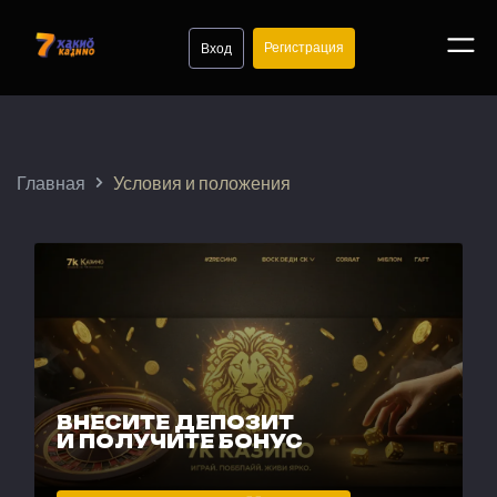
Регистрация
Вход
Главная
Условия и положения
ВНЕСИТЕ ДЕПОЗИТ
И ПОЛУЧИТЕ БОНУС