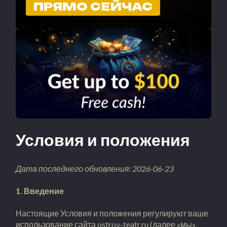
ПРЯМО СЕЙЧАС
Условия и положения
Дата последнего обновления: 2026-06-23
1. Введение
Настоящие Условия и положения регулируют ваше
использование сайта ostrov-teatr.ru (далее «мы»,