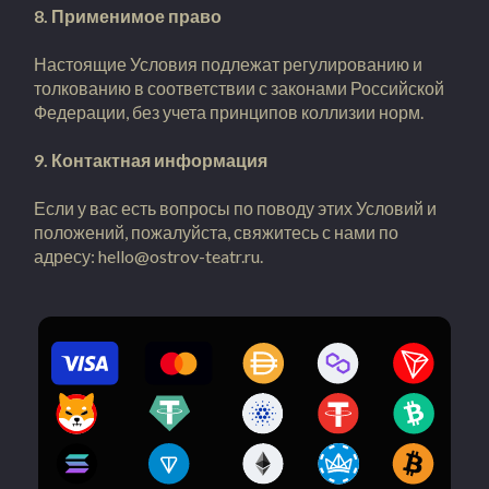
8. Применимое право
Настоящие Условия подлежат регулированию и
толкованию в соответствии с законами Российской
Федерации, без учета принципов коллизии норм.
9. Контактная информация
Если у вас есть вопросы по поводу этих Условий и
положений, пожалуйста, свяжитесь с нами по
адресу: hello@ostrov-teatr.ru.