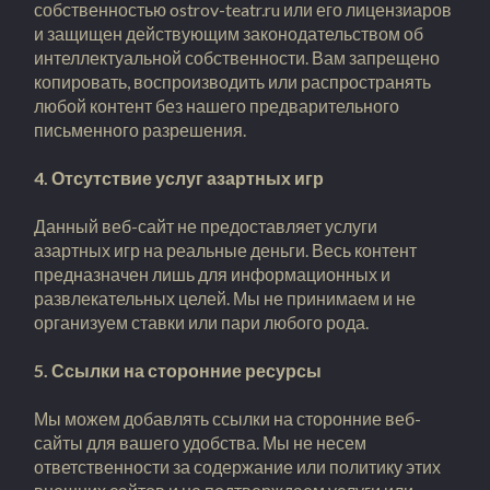
собственностью ostrov-teatr.ru или его лицензиаров
и защищен действующим законодательством об
интеллектуальной собственности. Вам запрещено
копировать, воспроизводить или распространять
любой контент без нашего предварительного
письменного разрешения.
4. Отсутствие услуг азартных игр
Данный веб-сайт не предоставляет услуги
азартных игр на реальные деньги. Весь контент
предназначен лишь для информационных и
развлекательных целей. Мы не принимаем и не
организуем ставки или пари любого рода.
5. Ссылки на сторонние ресурсы
Мы можем добавлять ссылки на сторонние веб-
сайты для вашего удобства. Мы не несем
ответственности за содержание или политику этих