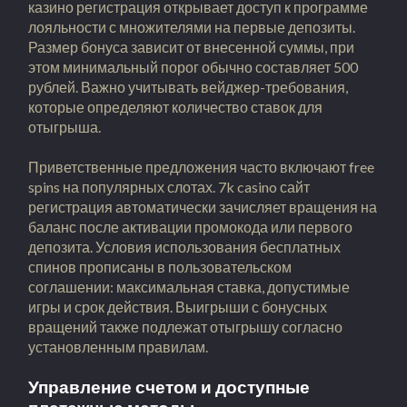
казино регистрация открывает доступ к программе
лояльности с множителями на первые депозиты.
Размер бонуса зависит от внесенной суммы, при
этом минимальный порог обычно составляет 500
рублей. Важно учитывать вейджер-требования,
которые определяют количество ставок для
отыгрыша.
Приветственные предложения часто включают free
spins на популярных слотах. 7k casino сайт
регистрация автоматически зачисляет вращения на
баланс после активации промокода или первого
депозита. Условия использования бесплатных
спинов прописаны в пользовательском
соглашении: максимальная ставка, допустимые
игры и срок действия. Выигрыши с бонусных
вращений также подлежат отыгрышу согласно
установленным правилам.
Управление счетом и доступные