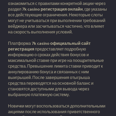
ознакомиться с правилами конкретной акции через
раздел
7k casino регистрация онлайн
, где указаны
все действующие ограничения. Некоторые слоты
могут не учитываться при выполнении требований
вейджера или засчитываться частично, что влияет
на скорость выполнения условий.
Платформа
7k casino официальный сайт
регистрация
предоставляет подробную
информацию о сроках действия бонусов и
максимальной ставке при игре на поощрительные
средства. Превышение лимита ставки приводит к
аннулированию бонуса и связанных с ним
выигрышей. После завершения отыгрыша
средства переводятся на основной баланс и
становятся доступными для вывода через
выбранную платежную систему.
Новички могут воспользоваться дополнительными
акциями после использования приветственного