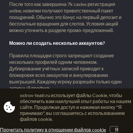
После того как завершена 7k casino регистрация
online, новички получают приветственный пакет
поощрений. Обычно это бонус на первый депозит и
бесплатные вращения для слотов. Условия акций
можно уточнить в разделе промо-предложений.
Можно ли создать несколько аккаунтов?
Правила площадки строго запрещают создание
нескольких профилей одним человеком.
Дублирование учётных записей приводит к
блокировке всех аккаунтов и аннулированию
выигрышей. Каждому игроку разрешён только один
активный профиль.
ostrov-teatr.ru использует файлы Cookie, чтобы
обеспечить вам наилучший опыт работы на нашем
сайте. Продолжая доступ и нажимая кнопку "Я
принимаю", вы соглашаетесь с использованием
файлов cookie.
Прочитать политику в отношении файлов cookie
Я