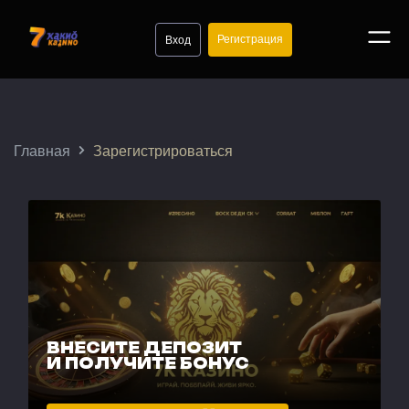
Регистрация
Вход
Главная
Зарегистрироваться
ВНЕСИТЕ ДЕПОЗИТ
И ПОЛУЧИТЕ БОНУС