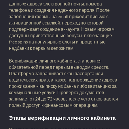
данных: адреса электронной почты, номера
телефона и создания надежного пароля. После
заполнения формы на email приходит письмо с
активационной ссылкой, переход по которой
подтверждает создание аккаунта. Новым игрокам
доступны приветственные бонусы, включающие
free spins на популярные слоты и процентные
надбавки к первым депозитам.
Верификация личного кабинета становится
обязательной перед первым выводом средств.
Платформа запрашивает скан паспорта или
водительских прав, а также подтверждение адреса
проживания – выписку из банка либо квитанцию за
коммунальные услуги. Проверка документов
занимает от 24 до 72 часов, после чего открывается
полный доступ к финансовым операциям.
Этапы верификации личного кабинета