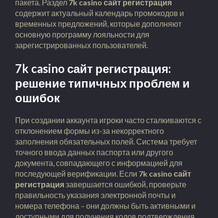
пакета. Раздел
7k casino сайт регистрация
содержит актуальный календарь промокодов и
временных предложений, которые дополняют
основную программу лояльности для
зарегистрированных пользователей.
7k casino сайт регистрация:
решение типичных проблем и
ошибок
При создании аккаунта игроки часто сталкиваются с
отклонением формы из-за некорректного
заполнения обязательных полей. Система требует
точного ввода данных паспорта или другого
документа, совпадающего с информацией для
последующей верификации. Если
7k casino сайт
регистрация
завершается ошибкой, проверьте
правильность указания электронной почты и
номера телефона – они должны быть активными и
доступными для получения кодов подтверждения.