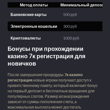
Метод оплаты
Минимальный депозит
В
Банковские карты
500 руб
Электронные кошельки
300 руб
Криптовалюты
1000 руб
Бонусы при прохождении
казино 7к регистрация для
новичков
После завершения процедуры
7к казино
регистрация
новые игроки получают доступ к
приветственному пакету, который включает бонус
на первый депозит и бесплатные вращения для
популярных слотов. Размер вознаграждения
зависит от суммы пополнения счета, а
максимальная выплата может достигать